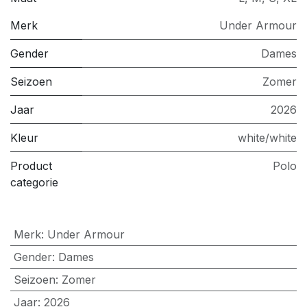
Merk
Under Armour
Gender
Dames
Seizoen
Zomer
Jaar
2026
Kleur
white/white
Product
Polo
categorie
Merk
:
Under Armour
Gender
:
Dames
Seizoen
:
Zomer
Jaar
:
2026