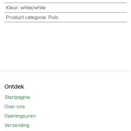
Kleur
:
white/white
Product categorie
:
Polo
Ontdek
Startpagina
Over ons
Openingsuren
Verzending