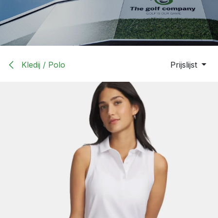
Kledij / Polo
Prijslijst