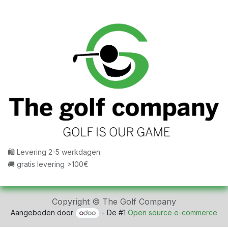
🛍 Levering 2-5 werkdagen
🚚 gratis levering >100€
Copyright © The Golf Company
Aangeboden door
- De #1
Open source e-commerce