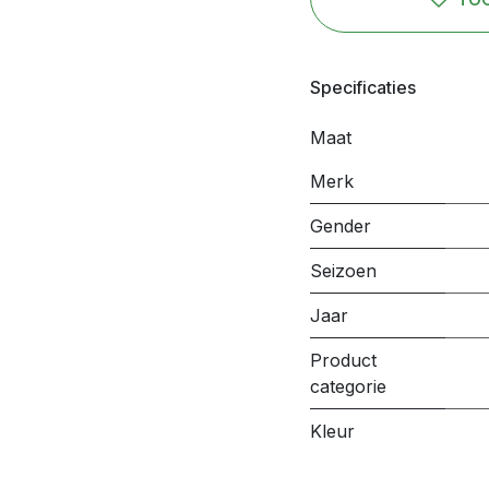
Specificaties
Maat
Merk
Gender
Seizoen
Jaar
Product
categorie
Kleur