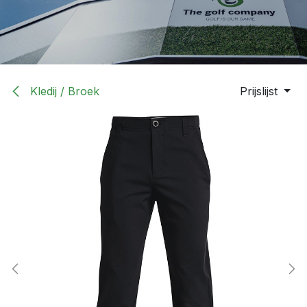
Kledij / Broek
Prijslijst