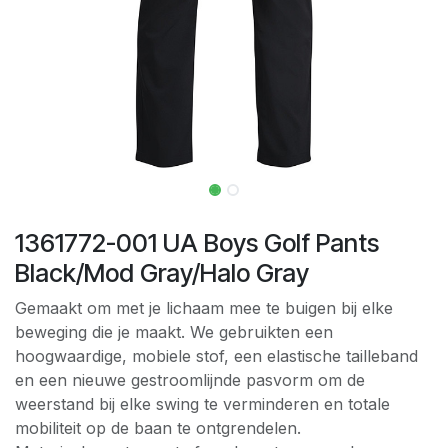
1361772-001 UA Boys Golf Pants
Black/Mod Gray/Halo Gray
Gemaakt om met je lichaam mee te buigen bij elke
beweging die je maakt. We gebruikten een
hoogwaardige, mobiele stof, een elastische tailleband
en een nieuwe gestroomlijnde pasvorm om de
weerstand bij elke swing te verminderen en totale
mobiliteit op de baan te ontgrendelen.