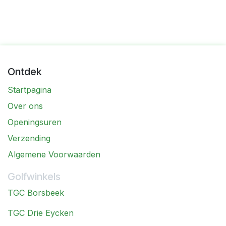
Ontdek
Startpagina
Over ons
Openingsuren
Verzending
Algemene Voorwaarden
Golfwinkels
TGC Borsbeek
TGC Drie Eycken