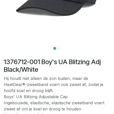
1376712-001 Boy's UA Blitzing Adj
Black/White
Hij houdt niet alleen de zon buiten, maar de
HeatGear®-zweetband voert ook zweet af, zodat je
hoofd koel en droog blijft.
Boys' UA Blitzing Adjustable Cap
Ingebouwde, elastische, elastische zweetband voert
zweet af om je koel en droog te houden