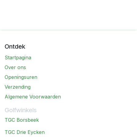
Ontdek
Startpagina
Over ons
Openingsuren
Verzending
Algemene Voorwaarden
Golfwinkels
TGC Borsbeek
TGC Drie Eycken