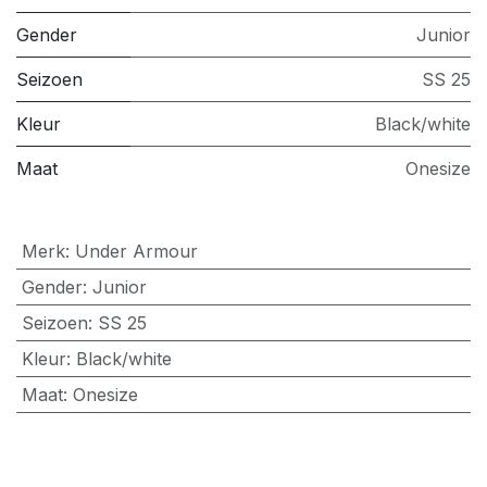
Gender
Junior
Seizoen
SS 25
Kleur
Black/white
Maat
Onesize
Merk
:
Under Armour
Gender
:
Junior
Seizoen
:
SS 25
Kleur
:
Black/white
Maat
:
Onesize