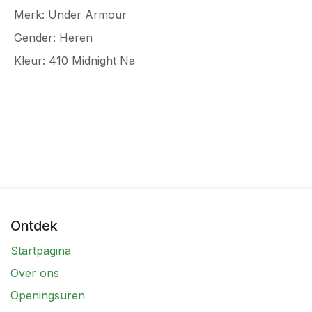
Merk
:
Under Armour
Gender
:
Heren
Kleur
:
410 Midnight Na
Ontdek
Startpagina
Over ons
Openingsuren