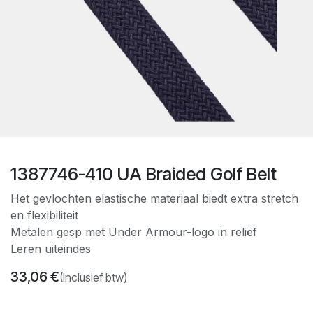
1387746-410 UA Braided Golf Belt
Het gevlochten elastische materiaal biedt extra stretch
en flexibiliteit
Metalen gesp met Under Armour-logo in reliëf
Leren uiteindes
33,06
€
(Inclusief btw)