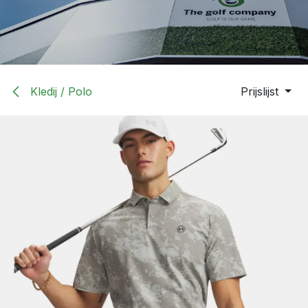
Kledij / Polo
Prijslijst