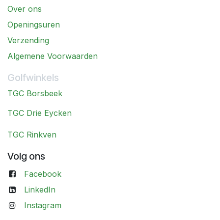
Over ons
Openingsuren
Verzending
Algemene Voorwaarden
Golfwinkels
TGC Borsbeek
TGC Drie Eycken
TGC Rinkven
Volg ons
Facebook
LinkedIn
Instagram