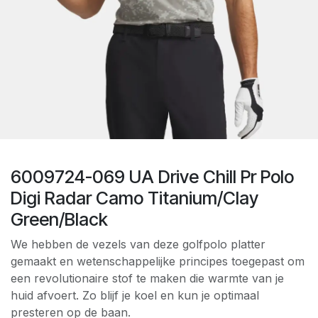
6009724-069 UA Drive Chill Pr Polo
Digi Radar Camo Titanium/Clay
Green/Black
We hebben de vezels van deze golfpolo platter
gemaakt en wetenschappelijke principes toegepast om
een revolutionaire stof te maken die warmte van je
huid afvoert. Zo blijf je koel en kun je optimaal
presteren op de baan.