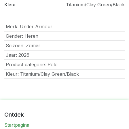
Kleur
Titanium/Clay Green/Black
Merk
:
Under Armour
Gender
:
Heren
Seizoen
:
Zomer
Jaar
:
2026
Product categorie
:
Polo
Kleur
:
Titanium/Clay Green/Black
Ontdek
Startpagina