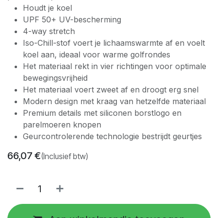
Houdt je koel
UPF 50+ UV-bescherming
4-way stretch
Iso-Chill-stof voert je lichaamswarmte af en voelt
koel aan, ideaal voor warme golfrondes
Het materiaal rekt in vier richtingen voor optimale
bewegingsvrijheid
Het materiaal voert zweet af en droogt erg snel
Modern design met kraag van hetzelfde materiaal
Premium details met siliconen borstlogo en
parelmoeren knopen
Geurcontrolerende technologie bestrijdt geurtjes
66,07
€
(Inclusief btw)