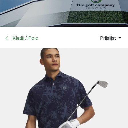
Kledij / Polo
Prijslijst