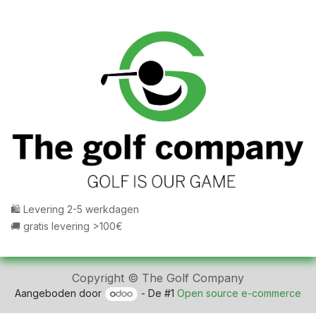
🛍 Levering 2-5 werkdagen
🚚 gratis levering >100€
Copyright © The Golf Company
Aangeboden door
- De #1
Open source e-commerce