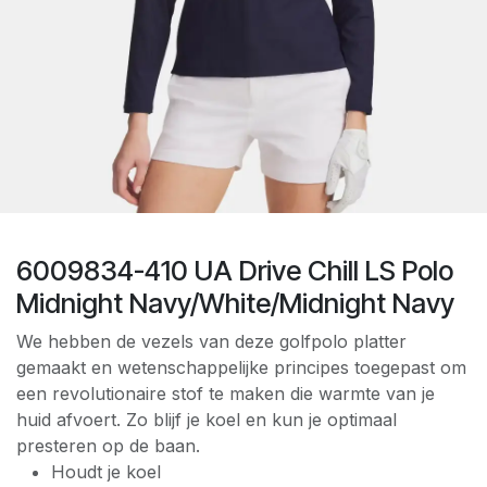
6009834-410 UA Drive Chill LS Polo
Midnight Navy/White/Midnight Navy
We hebben de vezels van deze golfpolo platter
gemaakt en wetenschappelijke principes toegepast om
een revolutionaire stof te maken die warmte van je
huid afvoert. Zo blijf je koel en kun je optimaal
presteren op de baan.
Houdt je koel