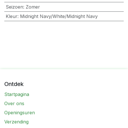
Seizoen
:
Zomer
Kleur
:
Midnight Navy/White/Midnight Navy
Ontdek
Startpagina
Over ons
Openingsuren
Verzending