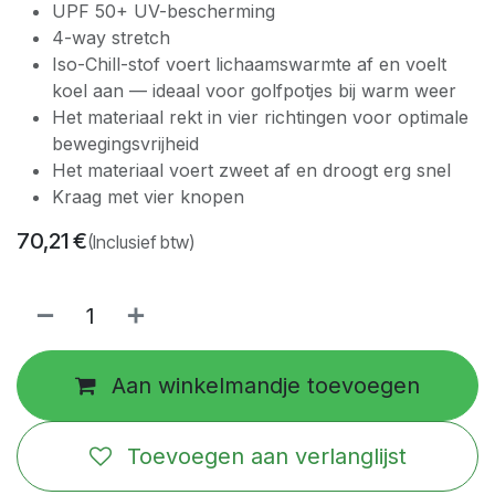
UPF 50+ UV-bescherming
4-way stretch
Iso-Chill-stof voert lichaamswarmte af en voelt
koel aan — ideaal voor golfpotjes bij warm weer
Het materiaal rekt in vier richtingen voor optimale
bewegingsvrijheid
Het materiaal voert zweet af en droogt erg snel
Kraag met vier knopen
70,21
€
(Inclusief btw)
Aan winkelmandje toevoegen
Toevoegen aan verlanglijst