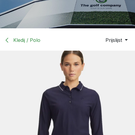
Kledij / Polo
Prijslijst