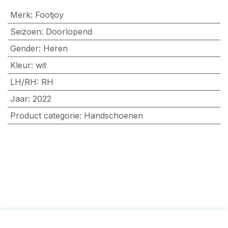
Merk
:
Footjoy
Seizoen
:
Doorlopend
Gender
:
Heren
Kleur
:
wit
LH/RH
:
RH
Jaar
:
2022
Product categorie
:
Handschoenen