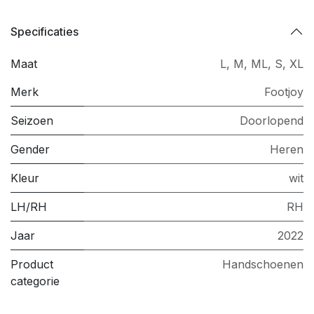
Specificaties
Maat
L
,
M
,
ML
,
S
,
XL
Merk
Footjoy
Seizoen
Doorlopend
Gender
Heren
Kleur
wit
LH/RH
RH
Jaar
2022
Product
Handschoenen
categorie