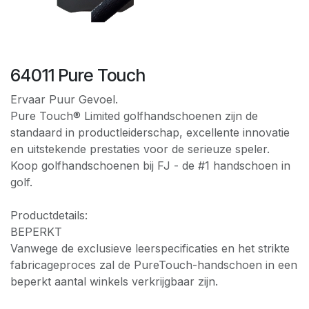
64011 Pure Touch
Ervaar Puur Gevoel.
Pure Touch® Limited golfhandschoenen zijn de
standaard in productleiderschap, excellente innovatie
en uitstekende prestaties voor de serieuze speler.
Koop golfhandschoenen bij FJ - de #1 handschoen in
golf.
Productdetails:
BEPERKT
Vanwege de exclusieve leerspecificaties en het strikte
fabricageproces zal de PureTouch-handschoen in een
beperkt aantal winkels verkrijgbaar zijn.