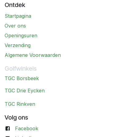
Ontdek
Startpagina
Over ons
Openingsuren
Verzending
Algemene Voorwaarden
Golfwinkels
TGC Borsbeek
TGC Drie Eycken
TGC Rinkven
Volg ons
Facebook