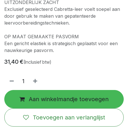
UITZONDERLIJK ZACHT
Exclusief geselecteerd Cabretta-leer voelt soepel aan
door gebruik te maken van gepatenteerde
leervoorbereidingstechnieken.
OP MAAT GEMAAKTE PASVORM
Een gericht elastiek is strategisch geplaatst voor een
nauwkeurige pasvorm.
31,40
€
(Inclusief btw)
Aan winkelmandje toevoegen
Toevoegen aan verlanglijst