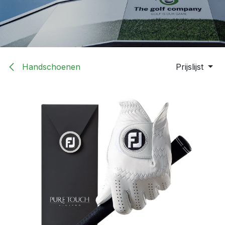
Handschoenen
Prijslijst