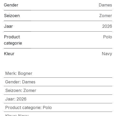
Gender
Dames
Seizoen
Zomer
Jaar
2026
Product
Polo
categorie
Kleur
Navy
Merk
:
Bogner
Gender
:
Dames
Seizoen
:
Zomer
Jaar
:
2026
Product categorie
:
Polo
Kleur
:
Navy