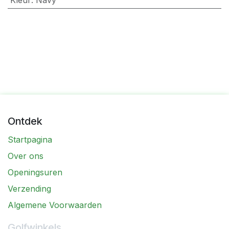
Ontdek
Startpagina
Over ons
Openingsuren
Verzending
Algemene Voorwaarden
Golfwinkels