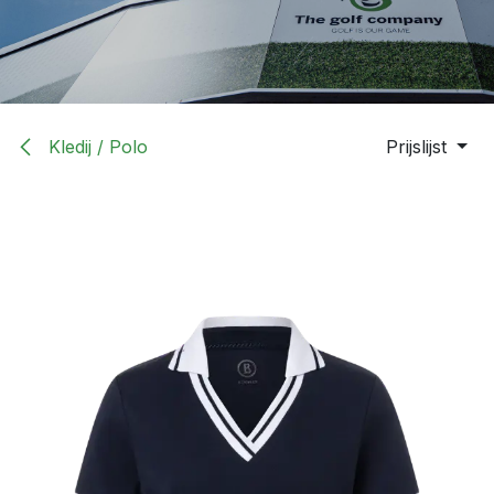
Kledij / Polo
Prijslijst