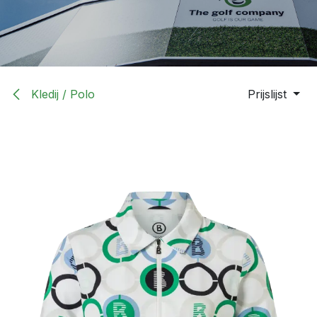
Kledij / Polo
Prijslijst