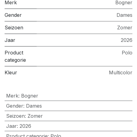
Merk
Bogner
Gender
Dames
Seizoen
Zomer
Jaar
2026
Product
Polo
categorie
Kleur
Multicolor
Merk
:
Bogner
Gender
:
Dames
Seizoen
:
Zomer
Jaar
:
2026
Product categorie
:
Polo