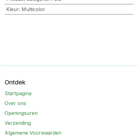
Kleur
:
Multicolor
Ontdek
Startpagina
Over ons
Openingsuren
Verzending
Algemene Voorwaarden