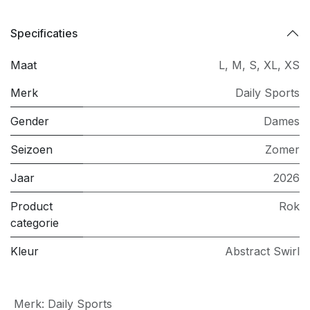
Specificaties
Maat
L
,
M
,
S
,
XL
,
XS
Merk
Daily Sports
Gender
Dames
Seizoen
Zomer
Jaar
2026
Product
Rok
categorie
Kleur
Abstract Swirl
Merk
:
Daily Sports