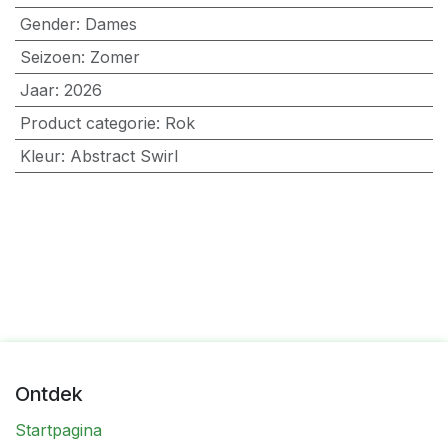
Gender
:
Dames
Seizoen
:
Zomer
Jaar
:
2026
Product categorie
:
Rok
Kleur
:
Abstract Swirl
Ontdek
Startpagina