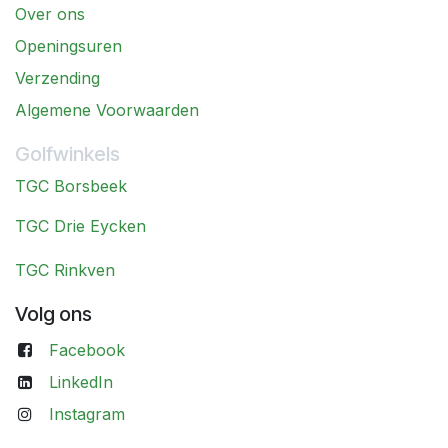
Over ons
Openingsuren
Verzending
Algemene Voorwaarden
Golfwinkels
TGC Borsbeek
TGC Drie Eycken
TGC Rinkven
Volg ons
Facebook
LinkedIn
Instagram