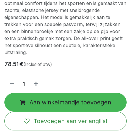
optimaal comfort tijdens het sporten en is gemaakt van
zachte, elastische jersey met sneldrogende
eigenschappen. Het model is gemakkelijk aan te
trekken voor een soepele pasvorm, terwijl zijzakken
en een binnenbroekje met een zakje op de pijp voor
extra praktisch gemak zorgen. De all-over print geeft
het sportieve silhouet een subtiele, karakteristieke
uitstraling.
78,51
€
(Inclusief btw)
Aan winkelmandje toevoegen
Toevoegen aan verlanglijst