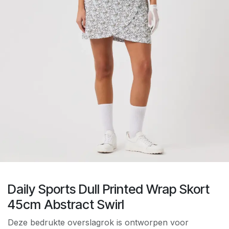
Daily Sports Dull Printed Wrap Skort
45cm Abstract Swirl
Deze bedrukte overslagrok is ontworpen voor