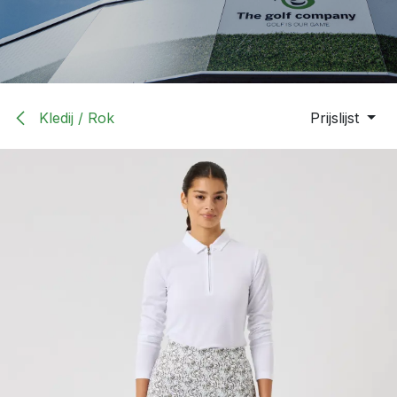
Kledij / Rok
Prijslijst