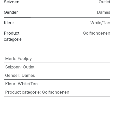
Seizoen
Outlet
Gender
Dames
Kleur
White/Tan
Product
Golfschoenen
categorie
Merk
:
Footjoy
Seizoen
:
Outlet
Gender
:
Dames
Kleur
:
White/Tan
Product categorie
:
Golfschoenen