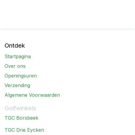
Ontdek
Startpagina
Over ons
Openingsuren
Verzending
Algemene Voorwaarden
Golfwinkels
TGC Borsbeek
TGC Drie Eycken