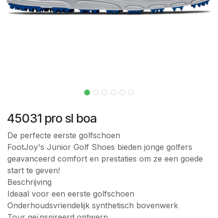
45031 pro sl boa
De perfecte eerste golfschoen
FootJoy's Junior Golf Shoes bieden jonge golfers
geavanceerd comfort en prestaties om ze een goede
start te geven!
Beschrijving
Ideaal voor een eerste golfschoen
Onderhoudsvriendelijk synthetisch bovenwerk
Tour geïnspireerd ontwerp