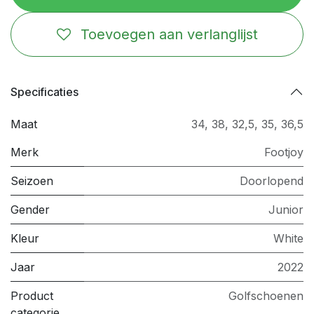
Toevoegen aan verlanglijst
Specificaties
Maat
34
,
38
,
32,5
,
35
,
36,5
Merk
Footjoy
Seizoen
Doorlopend
Gender
Junior
Kleur
White
Jaar
2022
Product
Golfschoenen
categorie