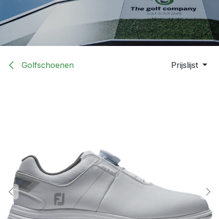
Golfschoenen
Prijslijst