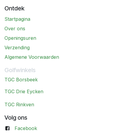
Ontdek
Startpagina
Over ons
Openingsuren
Verzending
Algemene Voorwaarden
Golfwinkels
TGC Borsbeek
TGC Drie Eycken
TGC Rinkven
Volg ons
Facebook