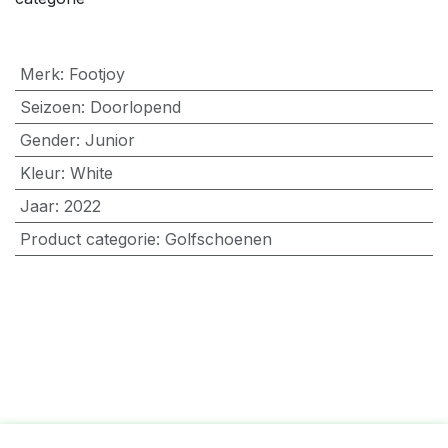
Merk
:
Footjoy
Seizoen
:
Doorlopend
Gender
:
Junior
Kleur
:
White
Jaar
:
2022
Product categorie
:
Golfschoenen