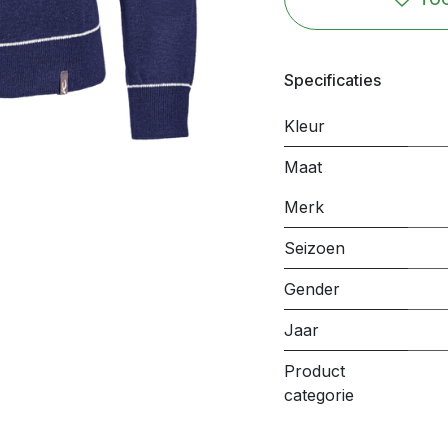
Specificaties
Kleur
Maat
Merk
Seizoen
Gender
Jaar
Product
categorie