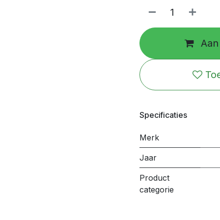
Aan 
Toe
Specificaties
Merk
Jaar
Product
categorie