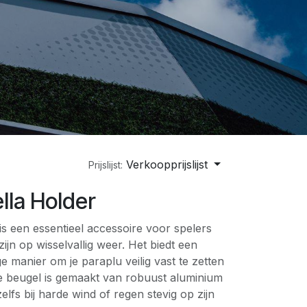
Verkoopprijslijst
Prijslijst:
lla Holder
s een essentieel accessoire voor spelers
zijn op wisselvallig weer. Het biedt een
 manier om je paraplu veilig vast te zetten
ze beugel is gemaakt van robuust aluminium
lfs bij harde wind of regen stevig op zijn