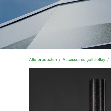
Alle producten
Accessoires golftrolley