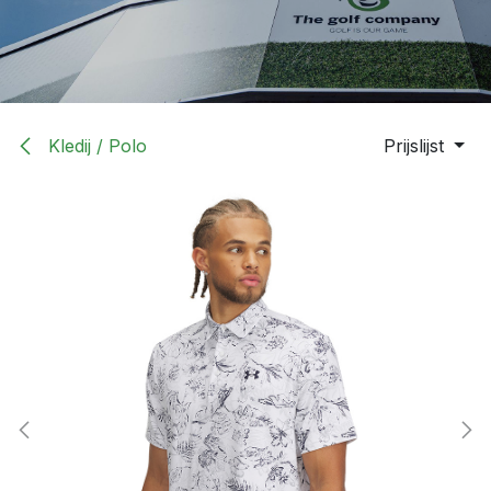
Kledij / Polo
Prijslijst