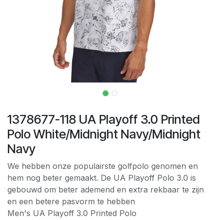
1378677-118 UA Playoff 3.0 Printed
Polo White/Midnight Navy/Midnight
Navy
We hebben onze populairste golfpolo genomen en
hem nog beter gemaakt. De UA Playoff Polo 3.0 is
gebouwd om beter ademend en extra rekbaar te zijn
en een betere pasvorm te hebben
Men's UA Playoff 3.0 Printed Polo