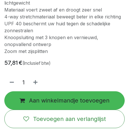
lichtgewicht
Materiaal voert zweet af en droogt zeer snel
4-way stretchmateriaal beweegt beter in elke richting
UPF 40 beschermt uw huid tegen de schadelijke
zonnestralen
Knoopsluiting met 3 knopen en vernieuwd,
onopvallend ontwerp
Zoom met zijsplitten
57,81
€
(Inclusief btw)
Aan winkelmandje toevoegen
Toevoegen aan verlanglijst