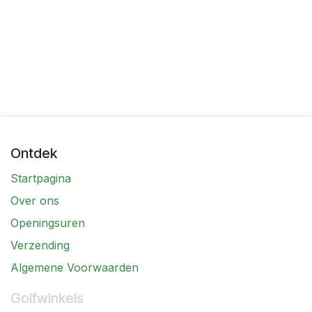
Ontdek
Startpagina
Over ons
Openingsuren
Verzending
Algemene Voorwaarden
Golfwinkels