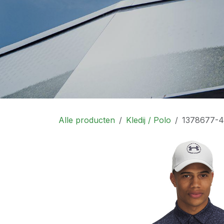
Alle producten
Kledij / Polo
1378677-4