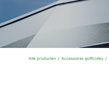
Alle producten
Accessoires golftrolley