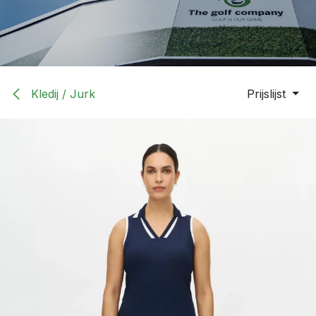
Kledij / Jurk
Prijslijst