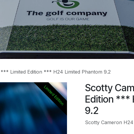
*** Limited Edition *** H24 Limited Phantom 9.2
Scotty Cam
Limited Edition
Edition **
9.2
Scotty Cameron H24 