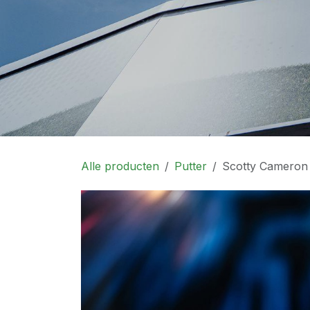
Alle producten
Putter
Scotty Cameron 