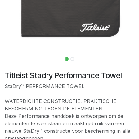
Titleist Stadry Performance Towel
StaDry™ PERFORMANCE TOWEL
WATERDICHTE CONSTRUCTIE, PRAKTISCHE
BESCHERMING TEGEN DE ELEMENTEN.
Deze Performance handdoek is ontworpen om de
elementen te weerstaan en maakt gebruik van een
nieuwe StaDry™ constructie voor bescherming in alle
omstandigheden.