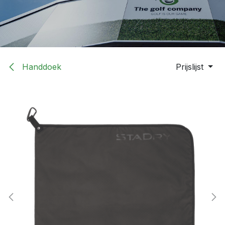
Handdoek
Prijslijst