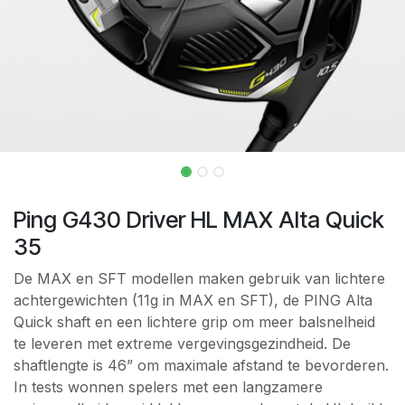
Ping G430 Driver HL MAX Alta Quick
35
De MAX en SFT modellen maken gebruik van lichtere
achtergewichten (11g in MAX en SFT), de PING Alta
Quick shaft en een lichtere grip om meer balsnelheid
te leveren met extreme vergevingsgezindheid. De
shaftlengte is 46” om maximale afstand te bevorderen.
In tests wonnen spelers met een langzamere