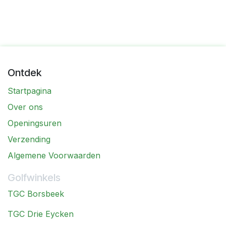
Ontdek
Startpagina
Over ons
Openingsuren
Verzending
Algemene Voorwaarden
Golfwinkels
TGC Borsbeek
TGC Drie Eycken