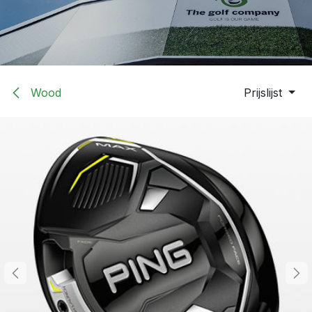
Wood
Prijslijst