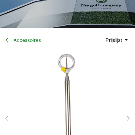
Accessoires
Prijslijst