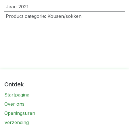
Jaar
:
2021
Product categorie
:
Kousen/sokken
Ontdek
Startpagina
Over ons
Openingsuren
Verzending