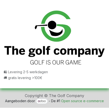
🛍 Levering 2-5 werkdagen
🚚 gratis levering >100€
Copyright © The Golf Company
Aangeboden door
- De #1
Open source e-commerce