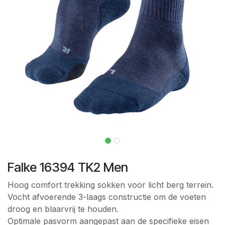
Falke 16394 TK2 Men
Hoog comfort trekking sokken voor licht berg terrein.
Vocht afvoerende 3-laags constructie om de voeten
droog en blaarvrij te houden.
Optimale pasvorm aangepast aan de specifieke eisen