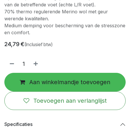
van de betreffende voet (echte L/R voet).
70% thermo regulerende Merino wol met geur
werende kwaliteiten.
Medium demping voor bescherming van de stresszone
en comfort.
24,79
€
(Inclusief btw)
Aan winkelmandje toevoegen
Toevoegen aan verlanglijst
Specificaties