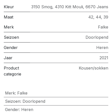
Kleur
3150 Smog
,
4310 Kitt Mouli
,
6670 Jeans
Maat
42
,
44
,
39
Merk
Falke
Seizoen
Doorlopend
Gender
Heren
Jaar
2021
Product
Kousen/sokken
categorie
Merk
:
Falke
Seizoen
:
Doorlopend
Gender
:
Heren