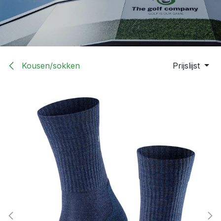
Kousen/sokken
Prijslijst