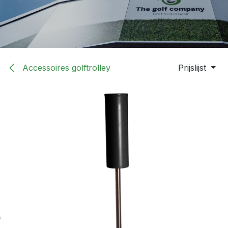
Accessoires golftrolley
Prijslijst