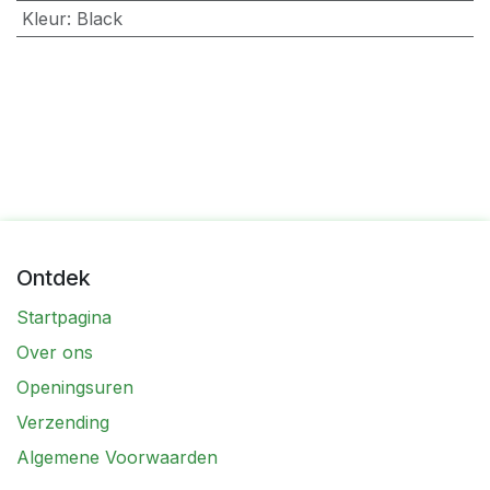
Kleur
:
Black
Ontdek
Startpagina
Over ons
Openingsuren
Verzending
Algemene Voorwaarden