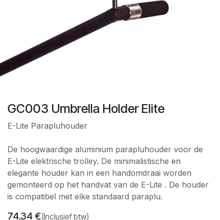
GC003 Umbrella Holder Elite
E-Lite Parapluhouder
De hoogwaardige aluminium parapluhouder voor de
E-Lite elektrische trolley. De minimalistische en
elegante houder kan in een handomdraai worden
gemonteerd op het handvat van de E-Lite . De houder
is compatibel met elke standaard paraplu.
74,34
€
(Inclusief btw)