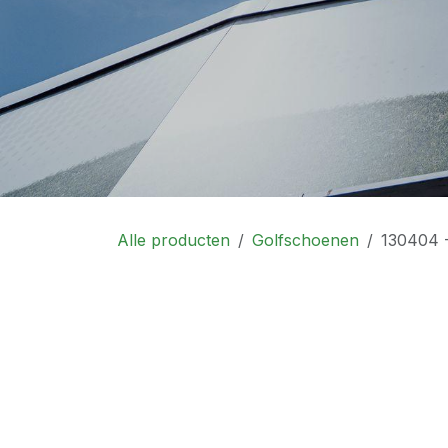
Alle producten
Golfschoenen
130404 