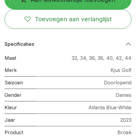
Toevoegen aan verlanglijst
Specificaties
Maat
32
,
34
,
36
,
38
,
40
,
42
,
44
Merk
Kjus Golf
Seizoen
Doorlopend
Gender
Dames
Kleur
Atlanta Blue-White
Jaar
2023
Product
Broek