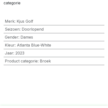
categorie
Merk
:
Kjus Golf
Seizoen
:
Doorlopend
Gender
:
Dames
Kleur
:
Atlanta Blue-White
Jaar
:
2023
Product categorie
:
Broek