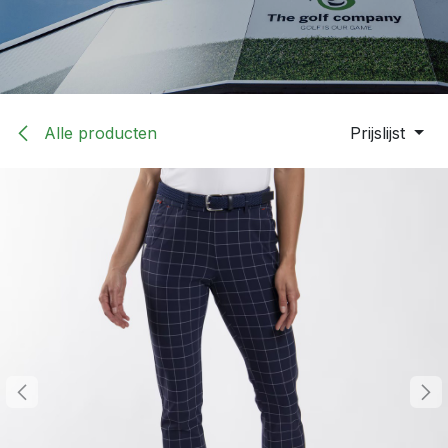
Alle producten
Prijslijst