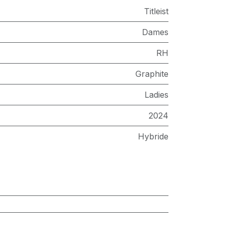
Titleist
Dames
RH
Graphite
Ladies
2024
Hybride