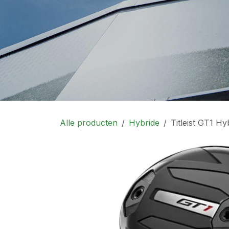
Alle producten
Hybride
Titleist GT1 H