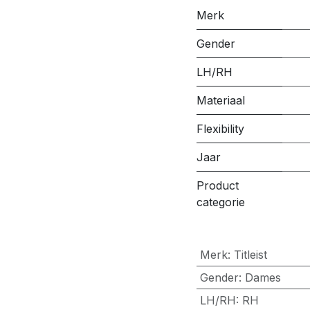
Merk
Gender
LH/RH
Materiaal
Flexibility
Jaar
Product
categorie
Merk
:
Titleist
Gender
:
Dames
LH/RH
:
RH